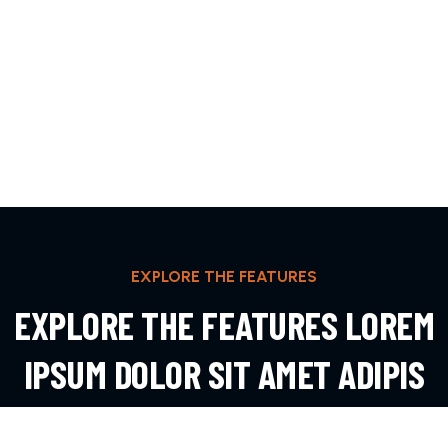
EXPLORE THE FEATURES
EXPLORE THE FEATURES LOREM
IPSUM DOLOR SIT AMET ADIPIS
EXPLORE MORE