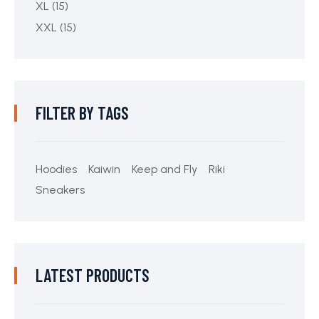
XL
(15)
XXL
(15)
FILTER BY TAGS
Hoodies
Kaiwin
Keep and Fly
Riki
Sneakers
LATEST PRODUCTS