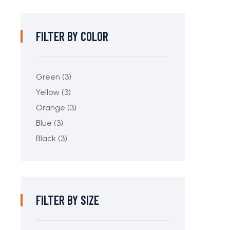
FILTER BY COLOR
Green
(3)
Yellow
(3)
Orange
(3)
Blue
(3)
Black
(3)
FILTER BY SIZE